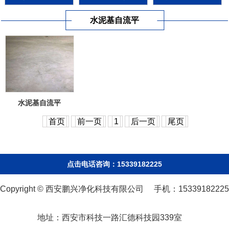
水泥基自流平
水泥基自流平
首页
前一页
1
后一页
尾页
点击电话咨询：15339182225
Copyright © 西安鹏兴净化科技有限公司 手机：15339182225
地址：西安市科技一路汇德科技园339室